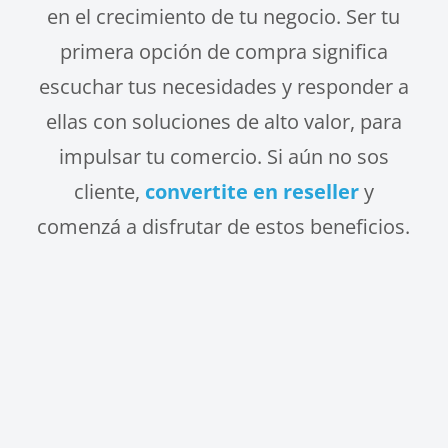
en el crecimiento de tu negocio. Ser tu
primera opción de compra significa
escuchar tus necesidades y responder a
ellas con soluciones de alto valor, para
impulsar tu comercio. Si aún no sos
cliente,
convertite en reseller
y
comenzá a disfrutar de estos beneficios.