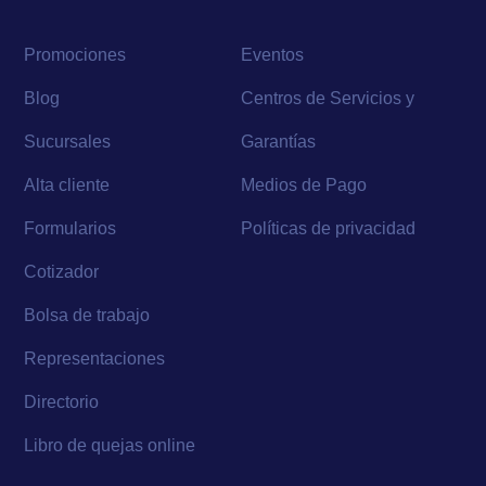
Promociones
Eventos
Blog
Centros de Servicios y
Sucursales
Garantías
Alta cliente
Medios de Pago
Formularios
Políticas de privacidad
Cotizador
Bolsa de trabajo
Representaciones
Directorio
Libro de quejas online