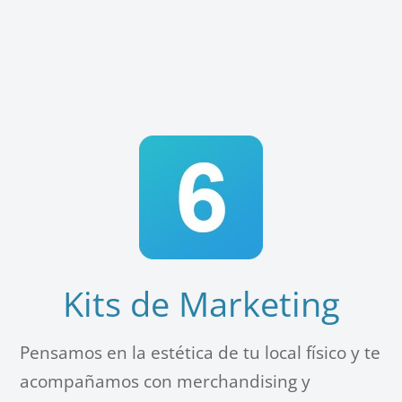
Kits de Marketing
Pensamos en la estética de tu local físico y te
acompañamos con merchandising y