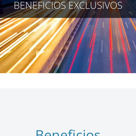
BENEFICIOS EXCLUSIVOS
Beneficios