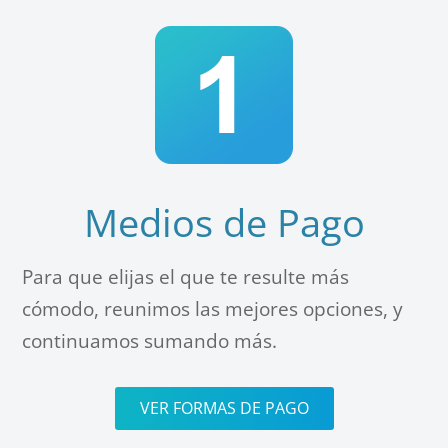
Medios de Pago
Para que elijas el que te resulte más
cómodo, reunimos las mejores opciones, y
continuamos sumando más.
VER FORMAS DE PAGO