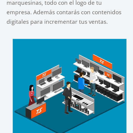
marquesinas, todo con el logo de tu
empresa. Además contarás con contenidos
digitales para incrementar tus ventas.