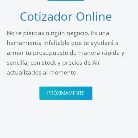
Cotizador Online
No te pierdas ningún negocio. Es una
herramienta infaltable que te ayudará a
armar tu presupuesto de manera rápida y
sencilla, con stock y precios de Air
actualizados al momento.
PRÓXIMAMENTE