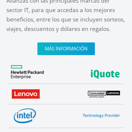
Alianzas con las principales marcas del
sector IT, para que accedas a los mejores
beneficios, entre los que se incluyen sorteos,
viajes, descuentos y dólares en regalos.
MÁS INFORMACIÓN