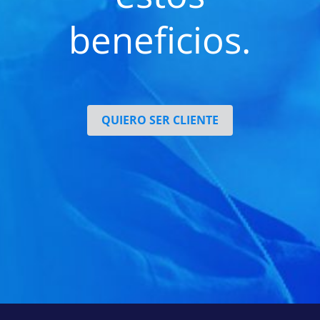
beneficios.
QUIERO SER CLIENTE