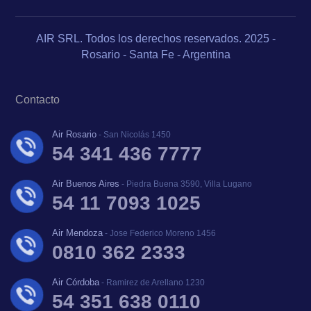
AIR SRL. Todos los derechos reservados. 2025 -
Rosario - Santa Fe - Argentina
Contacto
Air Rosario
- San Nicolás 1450
54 341 436 7777
Air Buenos Aires
- Piedra Buena 3590, Villa Lugano
54 11 7093 1025
Air Mendoza
- Jose Federico Moreno 1456
0810 362 2333
Air Córdoba
- Ramirez de Arellano 1230
54 351 638 0110