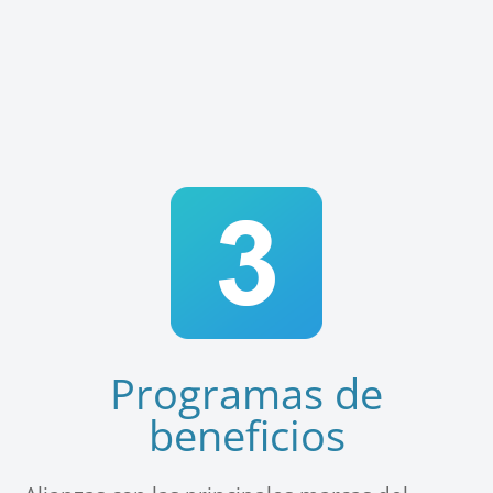
Programas de
beneficios