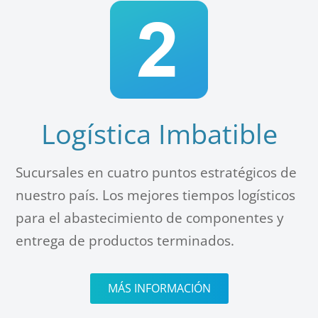
Logística Imbatible
Sucursales en cuatro puntos estratégicos de
nuestro país. Los mejores tiempos logísticos
para el abastecimiento de componentes y
entrega de productos terminados.
MÁS INFORMACIÓN