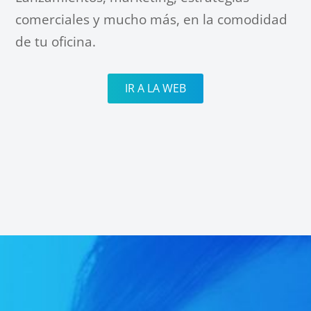
comerciales y mucho más, en la comodidad
de tu oficina.
IR A LA WEB