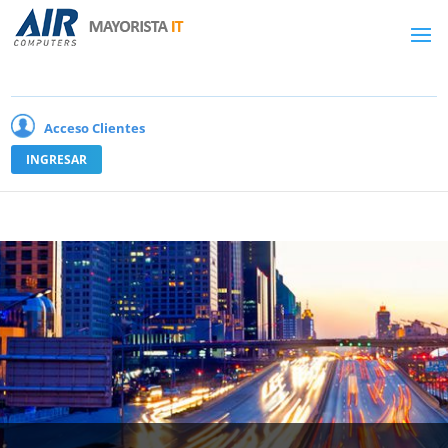
Acceso Clientes
INGRESAR