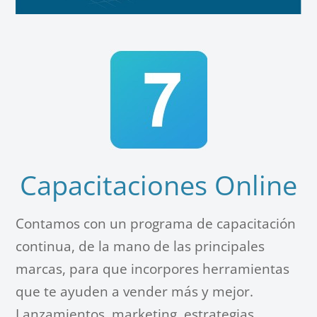
Capacitaciones Online
Contamos con un programa de capacitación
continua, de la mano de las principales
marcas, para que incorpores herramientas
que te ayuden a vender más y mejor.
Lanzamientos, marketing, estrategias