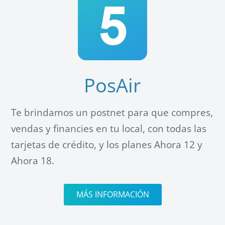
PosAir
Te brindamos un postnet para que compres,
vendas y financies en tu local, con todas las
tarjetas de crédito, y los planes Ahora 12 y
Ahora 18.
MÁS INFORMACIÓN