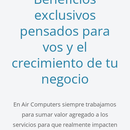
exclusivos
pensados para
vos y el
crecimiento de tu
negocio
En Air Computers siempre trabajamos
para sumar valor agregado a los
servicios para que realmente impacten