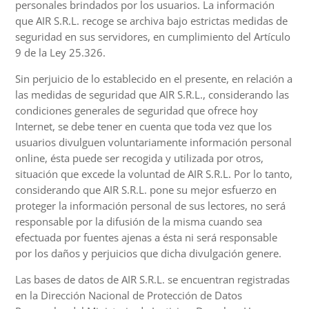
personales brindados por los usuarios. La información
que AIR S.R.L. recoge se archiva bajo estrictas medidas de
seguridad en sus servidores, en cumplimiento del Artículo
9 de la Ley 25.326.
Sin perjuicio de lo establecido en el presente, en relación a
las medidas de seguridad que AIR S.R.L., considerando las
condiciones generales de seguridad que ofrece hoy
Internet, se debe tener en cuenta que toda vez que los
usuarios divulguen voluntariamente información personal
online, ésta puede ser recogida y utilizada por otros,
situación que excede la voluntad de AIR S.R.L. Por lo tanto,
considerando que AIR S.R.L. pone su mejor esfuerzo en
proteger la información personal de sus lectores, no será
responsable por la difusión de la misma cuando sea
efectuada por fuentes ajenas a ésta ni será responsable
por los daños y perjuicios que dicha divulgación genere.
Las bases de datos de AIR S.R.L. se encuentran registradas
en la Dirección Nacional de Protección de Datos