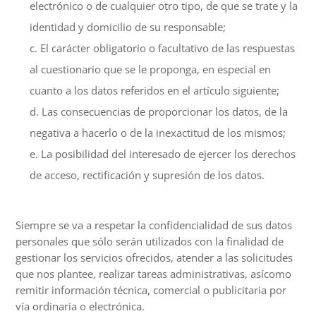
electrónico o de cualquier otro tipo, de que se trate y la
identidad y domicilio de su responsable;
El carácter obligatorio o facultativo de las respuestas
al cuestionario que se le proponga, en especial en
cuanto a los datos referidos en el artículo siguiente;
Las consecuencias de proporcionar los datos, de la
negativa a hacerlo o de la inexactitud de los mismos;
La posibilidad del interesado de ejercer los derechos
de acceso, rectificación y supresión de los datos.
Siempre se va a respetar la confidencialidad de sus datos
personales que sólo serán utilizados con la finalidad de
gestionar los servicios ofrecidos, atender a las solicitudes
que nos plantee, realizar tareas administrativas, asícomo
remitir información técnica, comercial o publicitaria por
vía ordinaria o electrónica.