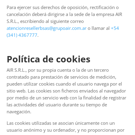
Para ejercer sus derechos de oposición, rectificación o
cancelación deberá dirigirse a la sede de la empresa AIR
S.R.L., escribiendo al siguiente correo
atencionresellerbsas@grupoair.com.ar
o llamar al
+54
(341) 4367777
.
Política de cookies
AIR S.R.L., por su propia cuenta o la de un tercero
contratado para prestación de servicios de medición,
pueden utilizar cookies cuando el usuario navega por el
sitio web. Las cookies son ficheros enviados al navegador
por medio de un servicio web con la finalidad de registrar
las actividades del usuario durante su tiempo de
navegación.
Las cookies utilizadas se asocian únicamente con un
usuario anónimo y su ordenador, y no proporcionan por