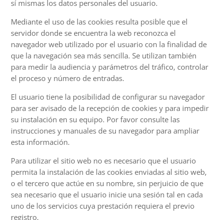
sí mismas los datos personales del usuario.
Mediante el uso de las cookies resulta posible que el
servidor donde se encuentra la web reconozca el
navegador web utilizado por el usuario con la finalidad de
que la navegación sea más sencilla. Se utilizan también
para medir la audiencia y parámetros del tráfico, controlar
el proceso y número de entradas.
El usuario tiene la posibilidad de configurar su navegador
para ser avisado de la recepción de cookies y para impedir
su instalación en su equipo. Por favor consulte las
instrucciones y manuales de su navegador para ampliar
esta información.
Para utilizar el sitio web no es necesario que el usuario
permita la instalación de las cookies enviadas al sitio web,
o el tercero que actúe en su nombre, sin perjuicio de que
sea necesario que el usuario inicie una sesión tal en cada
uno de los servicios cuya prestación requiera el previo
registro.