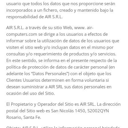
usuario que todos los datos que nos proporcione serán
incorporados a un fichero, creado y mantenido bajo la
responsabilidad de AIR S.R.L.
AIR S.R.L. a través de su sitio Web, www.
air-
computers.com se dirige a los usuarios a efectos de
informar sobre la utilización de datos de los usuarios que
visiten el sitio web y/o incluyan datos en el mismo por
consultas y/o requerimiento de productos y/o servicios.
En este sentido, se informa en el presente respecto de la
política de protección de datos de carácter personal (en
adelante los “Datos Personales”) con el objeto que los
Clientes Usuarios determinen en forma voluntaria si
desean suministrar a AIR SRL sus datos personales en
ocasión del uso del Sitio.
El Propietario y Operador del Sitio es AIR SRL. La dirección
postal del Sitio web es San Nicolás 1450, S2002QYN
Rosario, Santa Fe.