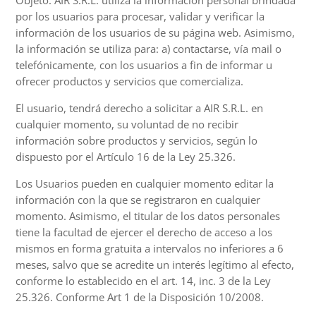
Objeto: AIR S.R.L. utiliza la información personal brindada
por los usuarios para procesar, validar y verificar la
información de los usuarios de su página web. Asimismo,
la información se utiliza para: a) contactarse, vía mail o
telefónicamente, con los usuarios a fin de informar u
ofrecer productos y servicios que comercializa.
El usuario, tendrá derecho a solicitar a AIR S.R.L. en
cualquier momento, su voluntad de no recibir
información sobre productos y servicios, según lo
dispuesto por el Artículo 16 de la Ley 25.326.
Los Usuarios pueden en cualquier momento editar la
información con la que se registraron en cualquier
momento. Asimismo, el titular de los datos personales
tiene la facultad de ejercer el derecho de acceso a los
mismos en forma gratuita a intervalos no inferiores a 6
meses, salvo que se acredite un interés legítimo al efecto,
conforme lo establecido en el art. 14, inc. 3 de la Ley
25.326. Conforme Art 1 de la Disposición 10/2008.