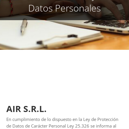
Datos Personales
AIR S.R.L.
En cumplimiento de lo dispuesto en la Ley de Protección
de Datos de Carácter Personal Ley 25.326 se informa al