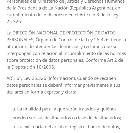
Personales del Ministerio de Justicia y Derechos Humanos
de la Presidencia de La Nación (República Argentina), en
cumplimiento de lo dispuesto en el Artículo 3 de la Ley
25.326.
La DIRECCIÓN NACIONAL DE PROTECCIÓN DE DATOS
PERSONALES, Órgano de Control de la Ley 25.326, tiene la
atribución de atender las denuncias y reclamos que se
interpongan con relación al incumplimiento de las normas
sobre protección de datos personales. Conforme Art 2 de
la Disposición 10/2008.
ART. 6°, Ley 25.326 (Información). Cuando se recaben
datos personales se deberá informar previamente a sus
titulares en forma expresa y clara:
La finalidad para la que serán tratados y quiénes
pueden ser sus destinatarios o clase de destinatarios;
La existencia del archivo, registro, banco de datos,