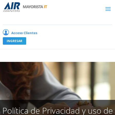
Acceso Clientes
INGRESAR
Política de Privacidad y uso de