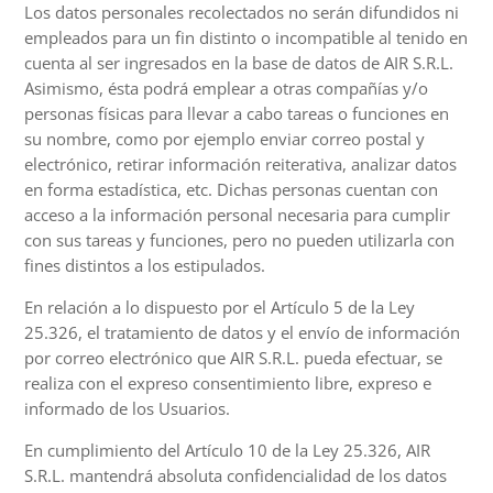
Los datos personales recolectados no serán difundidos ni
empleados para un fin distinto o incompatible al tenido en
cuenta al ser ingresados en la base de datos de AIR S.R.L.
Asimismo, ésta podrá emplear a otras compañías y/o
personas físicas para llevar a cabo tareas o funciones en
su nombre, como por ejemplo enviar correo postal y
electrónico, retirar información reiterativa, analizar datos
en forma estadística, etc. Dichas personas cuentan con
acceso a la información personal necesaria para cumplir
con sus tareas y funciones, pero no pueden utilizarla con
fines distintos a los estipulados.
En relación a lo dispuesto por el Artículo 5 de la Ley
25.326, el tratamiento de datos y el envío de información
por correo electrónico que AIR S.R.L. pueda efectuar, se
realiza con el expreso consentimiento libre, expreso e
informado de los Usuarios.
En cumplimiento del Artículo 10 de la Ley 25.326, AIR
S.R.L. mantendrá absoluta confidencialidad de los datos