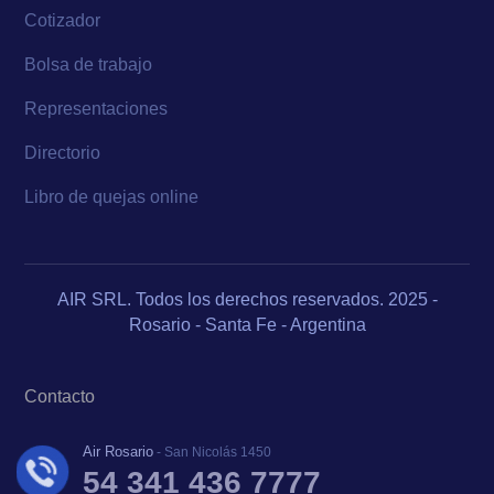
Cotizador
Bolsa de trabajo
Representaciones
Directorio
Libro de quejas online
AIR SRL. Todos los derechos reservados. 2025 -
Rosario - Santa Fe - Argentina
Contacto
Air Rosario
- San Nicolás 1450
54 341 436 7777