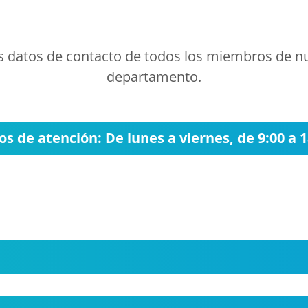
los datos de contacto de todos los miembros de n
departamento.
os de atención: De lunes a viernes, de 9:00 a 1