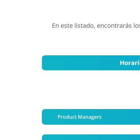
En este listado, encontrarás 
Horari
Product Managers