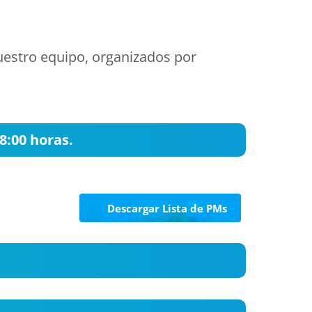
uestro equipo, organizados por
8:00 horas.
Descargar Lista de PMs