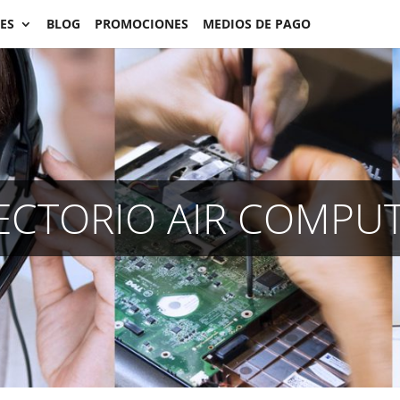
ES
BLOG
PROMOCIONES
MEDIOS DE PAGO
ECTORIO AIR COMPU