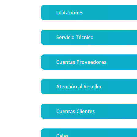
Licitaciones
Servicio Técnico
Cuentas Proveedores
Atención al Reseller
Cuentas Clientes
Cajas