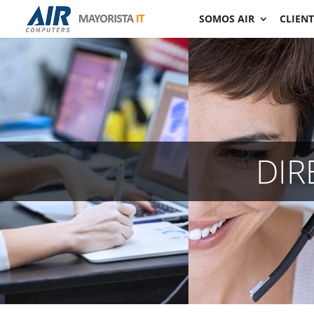
SOMOS AIR
CLIENT
DIR