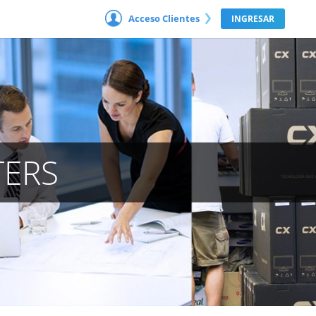
Acceso Clientes
INGRESAR
TERS