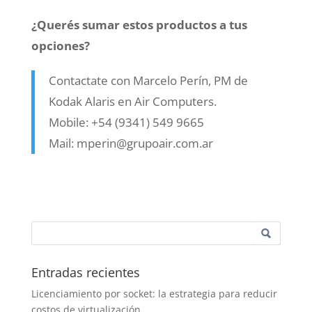
¿Querés sumar estos productos a tus
opciones?
Contactate con Marcelo Perín, PM de
Kodak Alaris en Air Computers.
Mobile: +54 (9341) 549 9665
Mail: mperin@grupoair.com.ar
Entradas recientes
Licenciamiento por socket: la estrategia para reducir
costos de virtualización