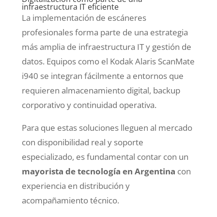
infraestructura IT eficiente
La implementación de escáneres
profesionales forma parte de una estrategia
más amplia de infraestructura IT y gestión de
datos. Equipos como el Kodak Alaris ScanMate
i940 se integran fácilmente a entornos que
requieren almacenamiento digital, backup
corporativo y continuidad operativa.
Para que estas soluciones lleguen al mercado
con disponibilidad real y soporte
especializado, es fundamental contar con un
mayorista de tecnología en Argentina
con
experiencia en distribución y
acompañamiento técnico.