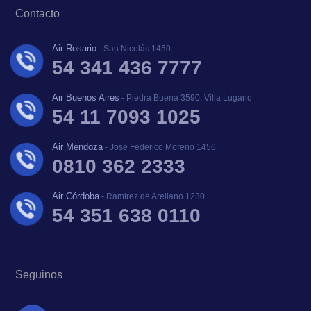
Contacto
Air Rosario
- San Nicolás 1450
54 341 436 7777
Air Buenos Aires
- Piedra Buena 3590, Villa Lugano
54 11 7093 1025
Air Mendoza
- Jose Federico Moreno 1456
0810 362 2333
Air Córdoba
- Ramirez de Arellano 1230
54 351 638 0110
Seguinos