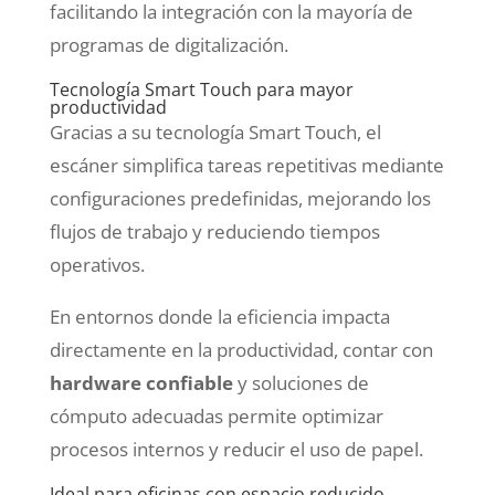
facilitando la integración con la mayoría de
programas de digitalización.
Tecnología Smart Touch para mayor
productividad
Gracias a su tecnología Smart Touch, el
escáner simplifica tareas repetitivas mediante
configuraciones predefinidas, mejorando los
flujos de trabajo y reduciendo tiempos
operativos.
En entornos donde la eficiencia impacta
directamente en la productividad, contar con
hardware confiable
y soluciones de
cómputo adecuadas permite optimizar
procesos internos y reducir el uso de papel.
Ideal para oficinas con espacio reducido