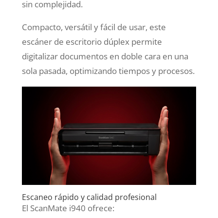
sin complejidad.
Compacto, versátil y fácil de usar, este
escáner de escritorio dúplex permite
digitalizar documentos en doble cara en una
sola pasada, optimizando tiempos y procesos.
Escaneo rápido y calidad profesional
El ScanMate i940 ofrece: