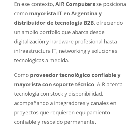
En ese contexto,
AIR Computers
se posiciona
como
mayorista IT en Argentina y
distribuidor de tecnología B2B
, ofreciendo
un amplio portfolio que abarca desde
digitalización y hardware profesional hasta
infraestructura IT, networking y soluciones
tecnológicas a medida.
Como
proveedor tecnológico confiable y
mayorista con soporte técnico
, AIR acerca
tecnología con stock y disponibilidad,
acompañando a integradores y canales en
proyectos que requieren equipamiento
confiable y respaldo permanente.