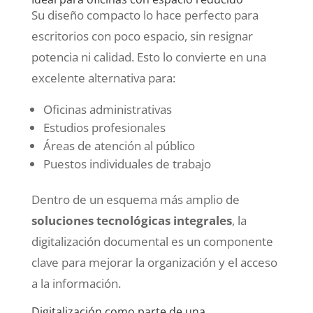
Su diseño compacto lo hace perfecto para
escritorios con poco espacio, sin resignar
potencia ni calidad. Esto lo convierte en una
excelente alternativa para:
Oficinas administrativas
Estudios profesionales
Áreas de atención al público
Puestos individuales de trabajo
Dentro de un esquema más amplio de
soluciones tecnológicas integrales
, la
digitalización documental es un componente
clave para mejorar la organización y el acceso
a la información.
Digitalización como parte de una