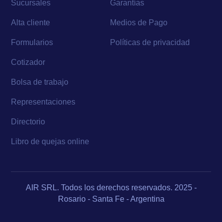
Sucursales
Garantías
Alta cliente
Medios de Pago
Formularios
Políticas de privacidad
Cotizador
Bolsa de trabajo
Representaciones
Directorio
Libro de quejas online
AIR SRL. Todos los derechos reservados. 2025 -
Rosario - Santa Fe - Argentina