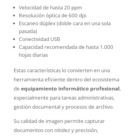
Velocidad de hasta 20 ppm
Resolución óptica de 600 dpi
Escaneo dúplex (doble cara en una sola
pasada)
Conectividad USB
Capacidad recomendada de hasta 1.000
hojas diarias
Estas características lo convierten en una
herramienta eficiente dentro del ecosistema
de
equipamiento informático profesional
,
especialmente para tareas administrativas,
gestión documental y procesos de archivo.
Su calidad de imagen permite capturar
documentos con nitidez y precisión,