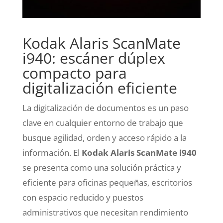
Kodak Alaris ScanMate
i940: escáner dúplex
compacto para
digitalización eficiente
La digitalización de documentos es un paso
clave en cualquier entorno de trabajo que
busque agilidad, orden y acceso rápido a la
información. El
Kodak Alaris ScanMate i940
se presenta como una solución práctica y
eficiente para oficinas pequeñas, escritorios
con espacio reducido y puestos
administrativos que necesitan rendimiento