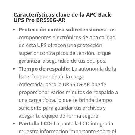
Características clave de la APC Back-
UPS Pro BR550G-AR
Protección contra sobretensiones:
Los
componentes electrónicos de alta calidad
de esta UPS ofrecen una protección
superior contra picos de tensión, lo que
garantiza la seguridad de tus equipos.
Tiempo de respaldo:
La autonomía de la
batería depende de la carga
conectada, pero la BR550G-AR puede
proporcionar varios minutos de respaldo a
una carga típica, lo que te brinda tiempo
suficiente para guardar tus archivos y
apagar tu equipo de forma segura.
Pantalla LCD:
La pantalla LCD integrada
muestra información importante sobre el