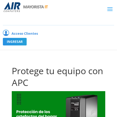
Acceso Clientes
INGRESAR
Protege tu equipo con
APC