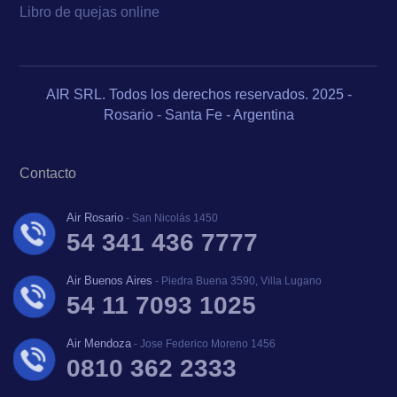
Libro de quejas online
AIR SRL. Todos los derechos reservados. 2025 -
Rosario - Santa Fe - Argentina
Contacto
Air Rosario
- San Nicolás 1450
54 341 436 7777
Air Buenos Aires
- Piedra Buena 3590, Villa Lugano
54 11 7093 1025
Air Mendoza
- Jose Federico Moreno 1456
0810 362 2333