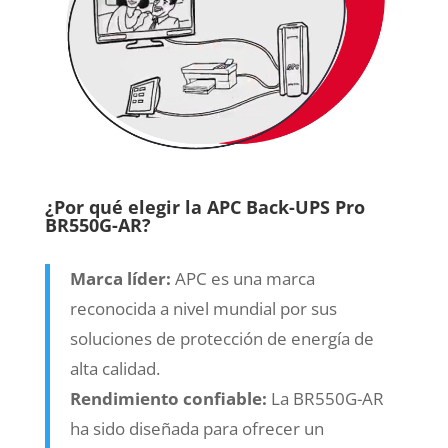
¿Por qué elegir la APC Back-UPS Pro
BR550G-AR?
Marca líder:
APC es una marca
reconocida a nivel mundial por sus
soluciones de protección de energía de
alta calidad.
Rendimiento confiable:
La BR550G-AR
ha sido diseñada para ofrecer un