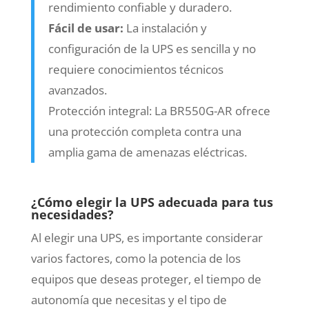
rendimiento confiable y duradero.
Fácil de usar:
La instalación y
configuración de la UPS es sencilla y no
requiere conocimientos técnicos
avanzados.
Protección integral: La BR550G-AR ofrece
una protección completa contra una
amplia gama de amenazas eléctricas.
¿Cómo elegir la UPS adecuada para tus
necesidades?
Al elegir una UPS, es importante considerar
varios factores, como la potencia de los
equipos que deseas proteger, el tiempo de
autonomía que necesitas y el tipo de