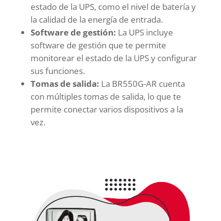
estado de la UPS, como el nivel de batería y
la calidad de la energía de entrada.
Software de gestión:
La UPS incluye
software de gestión que te permite
monitorear el estado de la UPS y configurar
sus funciones.
Tomas de salida:
La BR550G-AR cuenta
con múltiples tomas de salida, lo que te
permite conectar varios dispositivos a la
vez.