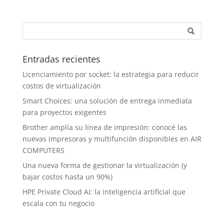
Entradas recientes
Licenciamiento por socket: la estrategia para reducir
costos de virtualización
Smart Choices: una solución de entrega inmediata
para proyectos exigentes
Brother amplía su línea de impresión: conocé las
nuevas impresoras y multifunción disponibles en AIR
COMPUTERS
Una nueva forma de gestionar la virtualización (y
bajar costos hasta un 90%)
HPE Private Cloud AI: la inteligencia artificial que
escala con tu negocio