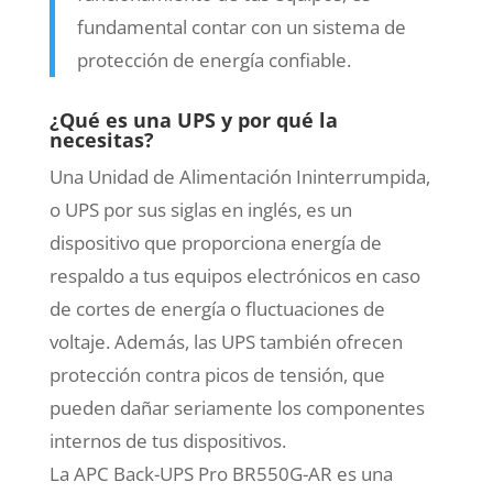
fundamental contar con un sistema de
protección de energía confiable.
¿Qué es una UPS y por qué la
necesitas?
Una Unidad de Alimentación Ininterrumpida,
o UPS por sus siglas en inglés, es un
dispositivo que proporciona energía de
respaldo a tus equipos electrónicos en caso
de cortes de energía o fluctuaciones de
voltaje. Además, las UPS también ofrecen
protección contra picos de tensión, que
pueden dañar seriamente los componentes
internos de tus dispositivos.
La APC Back-UPS Pro BR550G-AR es una