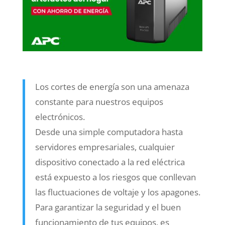
Los cortes de energía son una amenaza
constante para nuestros equipos
electrónicos.
Desde una simple computadora hasta
servidores empresariales, cualquier
dispositivo conectado a la red eléctrica
está expuesto a los riesgos que conllevan
las fluctuaciones de voltaje y los apagones.
Para garantizar la seguridad y el buen
funcionamiento de tus equipos, es