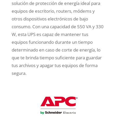
solución de protección de energía ideal para
equipos de escritorio, routers, módems y
otros dispositivos electrónicos de bajo
consumo. Con una capacidad de 550 VA y 330
W, esta UPS es capaz de mantener tus
equipos funcionando durante un tiempo
determinado en caso de corte de energía, lo
que te brinda tiempo suficiente para guardar
tus archivos y apagar tus equipos de forma
segura.